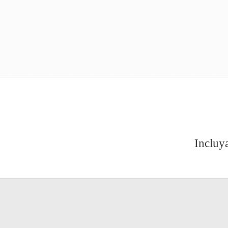
Incluy